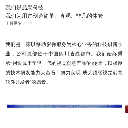
我们是品果科技
我们为用户创造简单、直观、非凡的体验
了解更多
我们是一家以移动影像服务为核心业务的科技创新企
业，公司总部位于中国四川省成都市。我们始终秉
承“创造属于年轻一代的视觉创意产品”的使命，以雄厚
的技术研发能力为基石，努力实现“成为顶级视觉创意
软件开发者”的愿景。